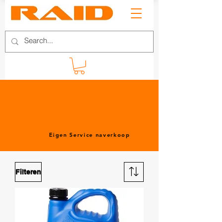
Eigen Service naverkoop
Filteren