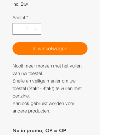
incl.Btw
Aantal
*
In winkelwagen
Nooit meer morsen met het vullen
van uw toestel.
Snelle en veilige manier om uw
toestel (2takt - 4takt) te vullen met
benzine.
Kan ook gebruikt worden voor
andere producten.
Nu in promo, OP = OP