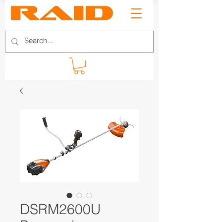
DSRM2600U