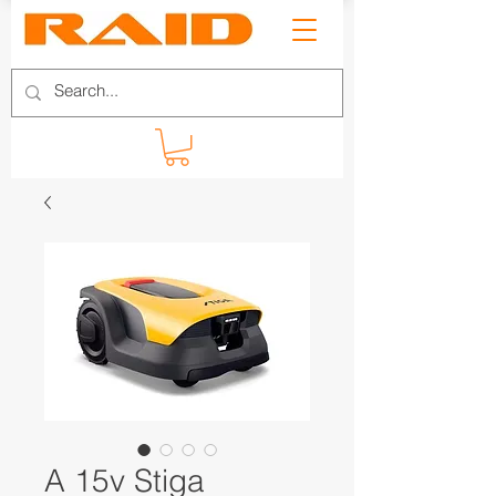
A 15v Stiga