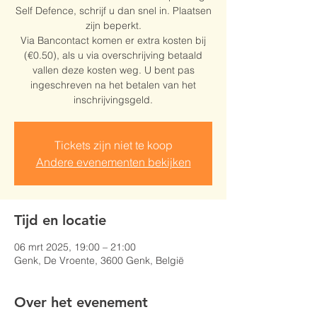
Self Defence, schrijf u dan snel in. Plaatsen
zijn beperkt.
Via Bancontact komen er extra kosten bij
(€0.50), als u via overschrijving betaald
vallen deze kosten weg. U bent pas
ingeschreven na het betalen van het
inschrijvingsgeld.
Tickets zijn niet te koop
Andere evenementen bekijken
Tijd en locatie
06 mrt 2025, 19:00 – 21:00
Genk, De Vroente, 3600 Genk, België
Over het evenement