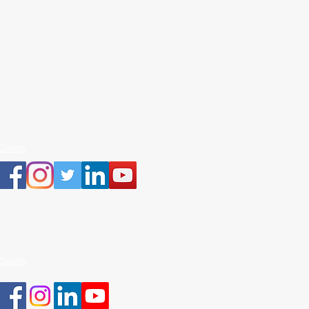
Gallery
Gallery