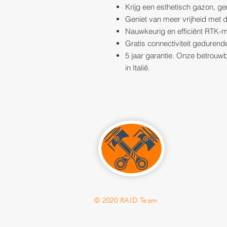
Krijg een esthetisch gazon, 
Geniet van meer vrijheid met
Nauwkeurig en efficiënt RTK-ma
Gratis connectiviteit gedurend
5 jaar garantie. Onze betrouw
in Italië.
© 2020 RAID Team