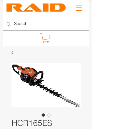
HCR165ES