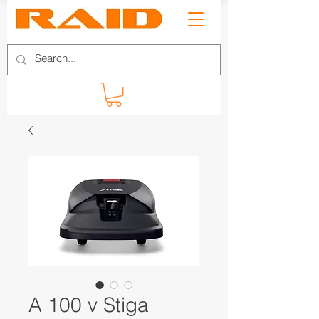
A 100 v Stiga